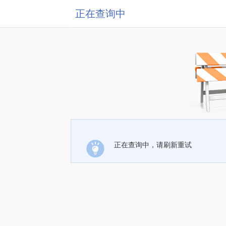
正在查询中
正在查询中，请刷新重试