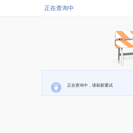
正在查询中
正在查询中，请刷新重试