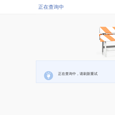
正在查询中
正在查询中，请刷新重试