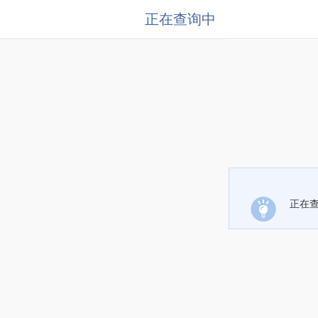
正在查询中
正在