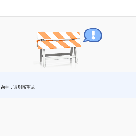
查询中，请刷新重试