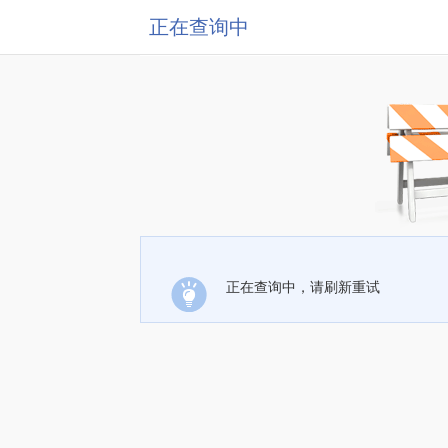
正在查询中
正在查询中，请刷新重试