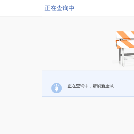
正在查询中
正在查询中，请刷新重试