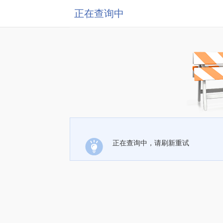
正在查询中
正在查询中，请刷新重试