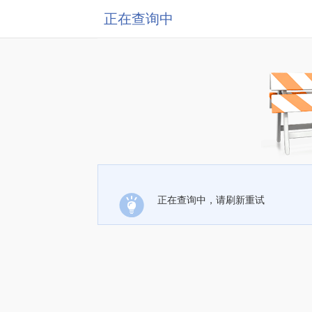
正在查询中
正在查询中，请刷新重试