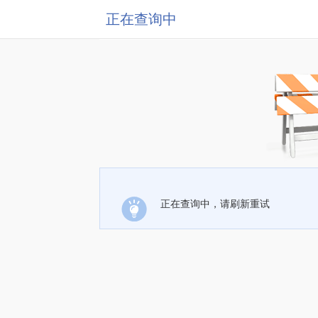
正在查询中
正在查询中，请刷新重试