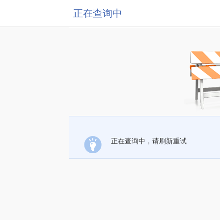
正在查询中
正在查询中，请刷新重试