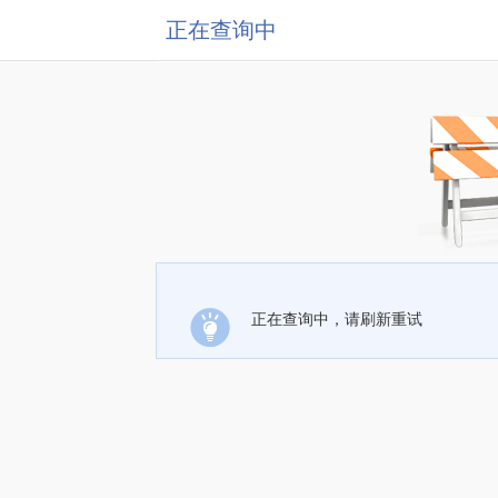
正在查询中
正在查询中，请刷新重试