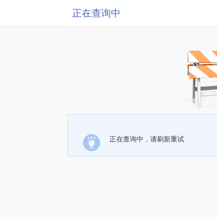
正在查询中
正在查询中，请刷新重试