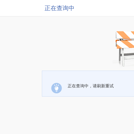
正在查询中
正在查询中，请刷新重试