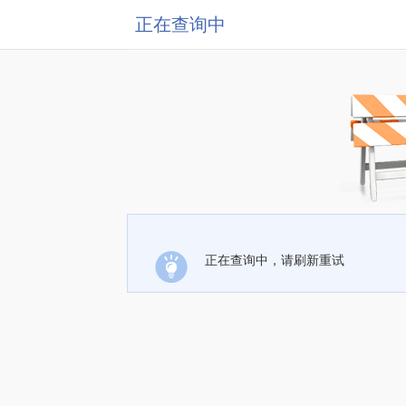
正在查询中
正在查询中，请刷新重试